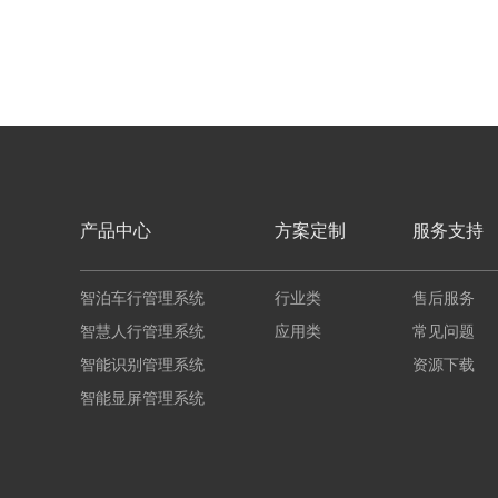
产品中心
方案定制
服务支持
智泊车行管理系统
行业类
售后服务
智慧人行管理系统
应用类
常见问题
智能识别管理系统
资源下载
智能显屏管理系统