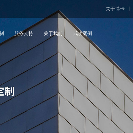
关于博卡
制
服务支持
关于我们
成功案例