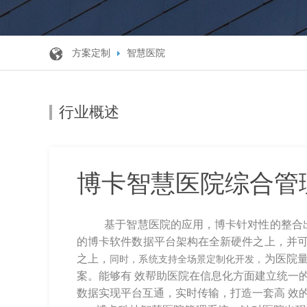
方案定制
智慧医院
行业概述
博卡智慧医院综合管
基于智慧医院的应用，博卡针对性的整合出
的博卡软件数据平台架构在全新硬件之上，并
之上，
为医院量
同时，系统支持全场景定制化开发，
案。能够有 效帮助医院在信息化方面建立统一
数据实现平台互通，实时传输，打造一套高 效