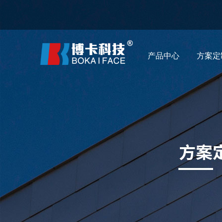
产品中心
方案定