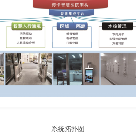
系统拓扑图