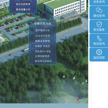
业务咨询
微信咨询
售后服务
电话咨询
返回顶部