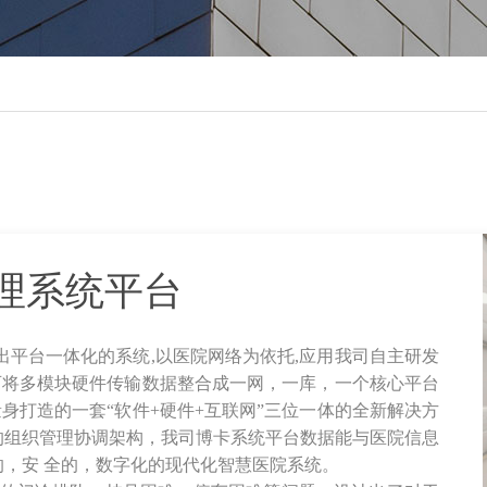
理系统平台
平台一体化的系统,以医院网络为依托,应用我司自主研发
可将多模块硬件传输数据整合成一网，一库，一个核心平台
身打造的一套“软件+硬件+互联网”三位一体的全新解决方
的组织管理协调架构，我司博卡系统平台数据能与医院信息
的，安 全的，数字化的现代化智慧医院系统。