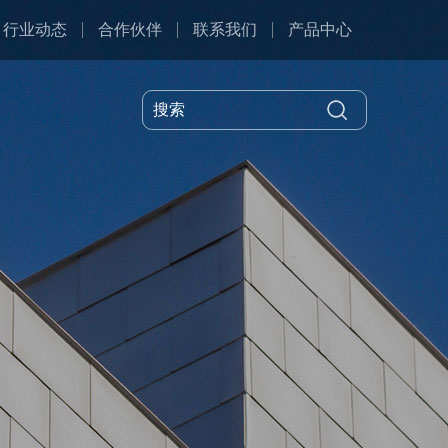
行业动态
合作伙伴
联系我们
产品中心