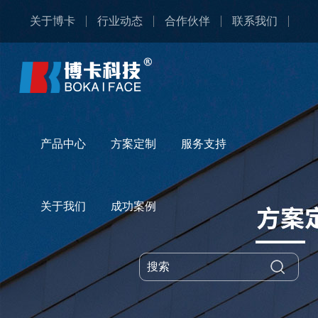
关于博卡
行业动态
合作伙伴
联系我们
产品中心
产品中心
方案定制
服务支持
关于我们
成功案例