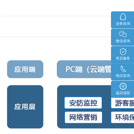
业务咨询
微信咨询
售后服务
电话咨询
返回顶部