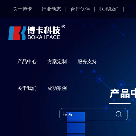
关于博卡
行业动态
合作伙伴
联系我们
产品中心
产品中心
方案定制
服务支持
关于我们
成功案例